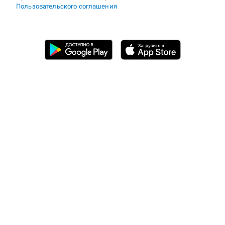
Пользовательского соглашения