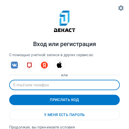
Вход
или регистрация
С помощью учетной записи в других сервисах:
или
ПРИСЛАТЬ КОД
У МЕНЯ ЕСТЬ ПАРОЛЬ
Продолжая, вы принимаете условия